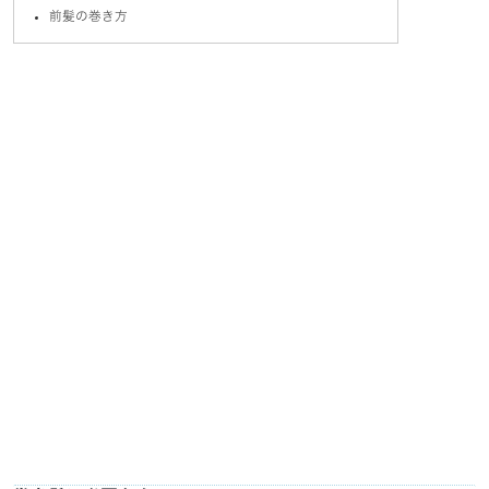
前髪の巻き方