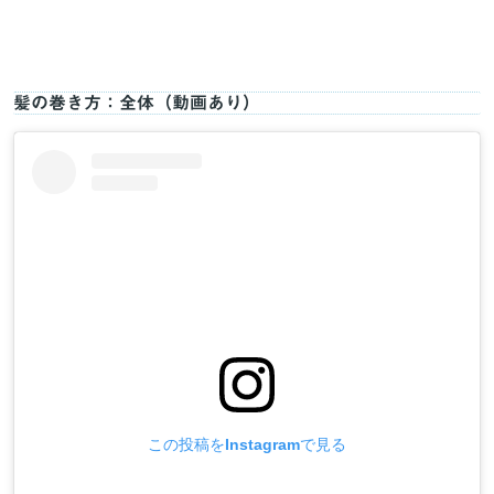
髪の巻き方：全体（動画あり）
この投稿をInstagramで見る