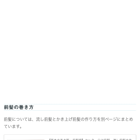
前髪の巻き方
前髪については、流し前髪とかき上げ前髪の作り方を別ページにまとめ
ています。